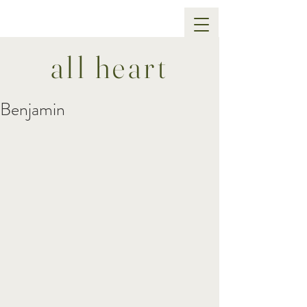
all heart
Benjamin