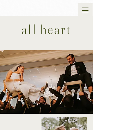
all heart